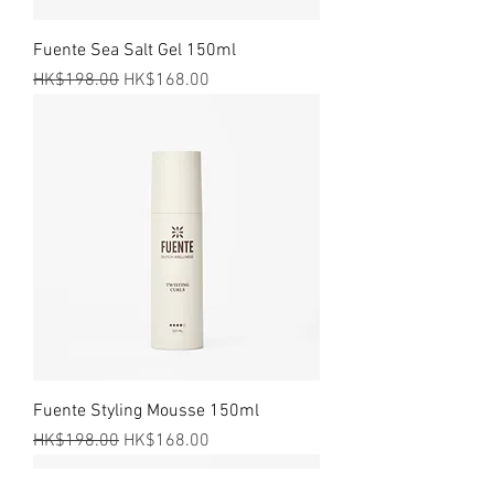
Fuente Sea Salt Gel 150ml
一般價格
促銷價格
HK$198.00
HK$168.00
Fuente Styling Mousse 150ml
一般價格
促銷價格
HK$198.00
HK$168.00