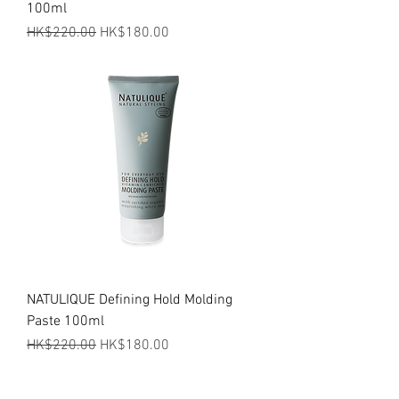
100ml
一般價格
促銷價格
HK$220.00
HK$180.00
NATULIQUE Defining Hold Molding
Paste 100ml
一般價格
促銷價格
HK$220.00
HK$180.00