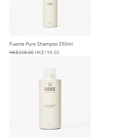
Fuente Pure Shampoo 250ml
一般價格
促銷價格
HK$228.00
HK$198.00