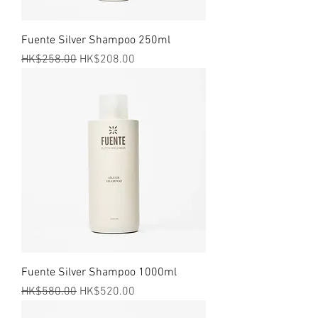
Fuente Silver Shampoo 250ml
一般價格
促銷價格
HK$258.00
HK$208.00
Fuente Silver Shampoo 1000ml
一般價格
促銷價格
HK$580.00
HK$520.00