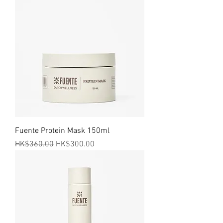
Fuente Protein Mask 150ml
一般價格
促銷價格
HK$360.00
HK$300.00