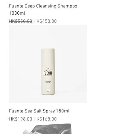
Fuente Deep Cleansing Shampoo
1000ml
一般價格
促銷價格
HK$550.00
HK$450.00
Fuente Sea Salt Spray 150ml
一般價格
促銷價格
HK$198.00
HK$168.00